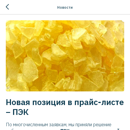
Новости
Новая позиция в прайс-листе
– ПЭК
По многочисленным заявкам, мы приняли решение