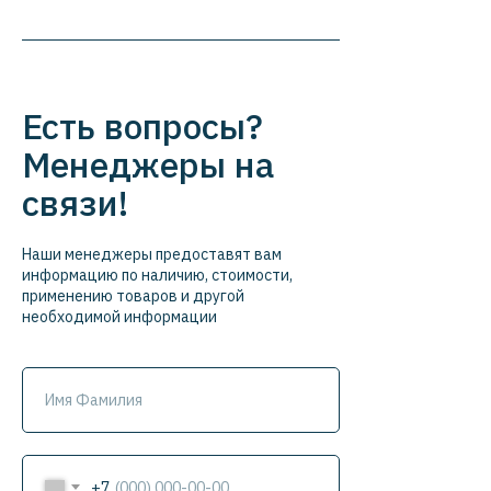
Есть вопросы?
Менеджеры на
связи!
Наши менеджеры предоставят вам
информацию по наличию, стоимости,
применению товаров и другой
необходимой информации
+7