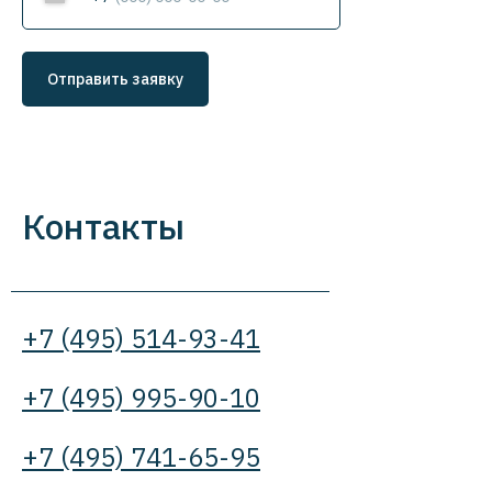
Отправить заявку
Контакты
+7 (495) 514-93-41
+7 (495) 995-90-10
+7 (495) 741-65-95