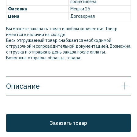
полиэтилена
Фасовка
Мешки 25
Цена
Договорная
Вы можете заказать товар в любом количестве. Товар
имеется в наличии на складе.
Весь отгружаемый товар снабжается необходимой
отгрузочной и сопроводительной документацией. Возможна
отгрузка и отправка в день заказа после оплаты.
Возможна отправка образца товара.
Описание
Заказать товар